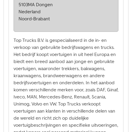
5103MA Dongen
Nederland
Noord-Brabant
Top Trucks B.V. is gespecialiseerd in de in- en
verkoop van gebruikte bedrijfswagens en trucks.
Het bedrijf koopt voertuigen in uit heel Europa en
biedt een breed aanbod aan jonge en gebruikte
voertuigen, waaronder trekkers, bakwagens,
kraanwagens, brandweerwagens en andere
bedrijfsvoertuigen en onderdelen. In het aanbod
komen verschillende merken voor, zoals DAF, Ginaf,
Iveco, MAN, Mercedes-Benz, Renault, Scania,
Unimog, Volvo en VW. Top Trucks verkoopt
voertuigen aan klanten in verschillende delen van
de wereld en richt zich op duidelijke
voertuigbeschrijvingen en specifieke uitvoeringen,