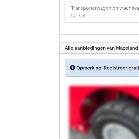
Transporterwagen en vrachtw
tot 7,5t
Alle aanbiedingen van Mazeland
Opmerking:
Registreer grati