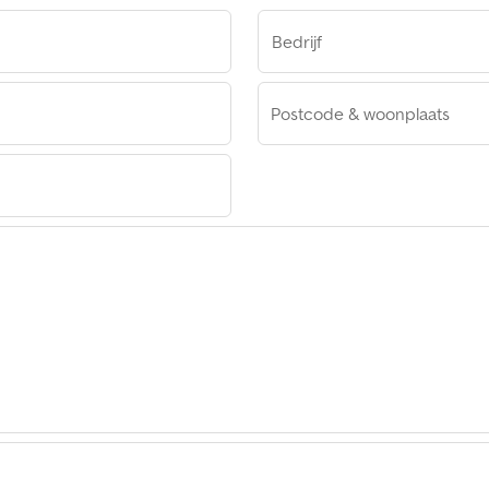
Bedrijf
Postcode & woonplaats