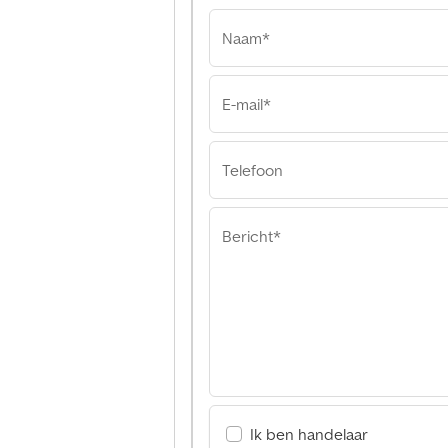
Naam*
E-mail*
Telefoon
Bericht*
Ik ben handelaar