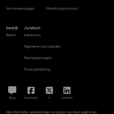
Vertrouwenszegel
Model koopcontract
bedrijf
Juridisch
Banen
Impressum
Algemene voorwaarden
Marktplaatsregels
Privacyverklaring
Blog
Facebook
X
LinkedIn
Alle informatie, aanbiedingen en prijzen op deze pagina zijn