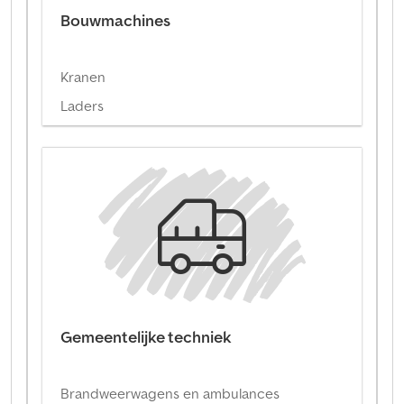
Bouwmachines
Kranen
Laders
Gemeentelijke techniek
Brandweerwagens en ambulances