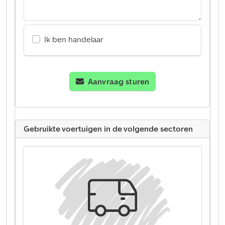
Ik ben handelaar
Aanvraag sturen
Gebruikte voertuigen in de volgende sectoren