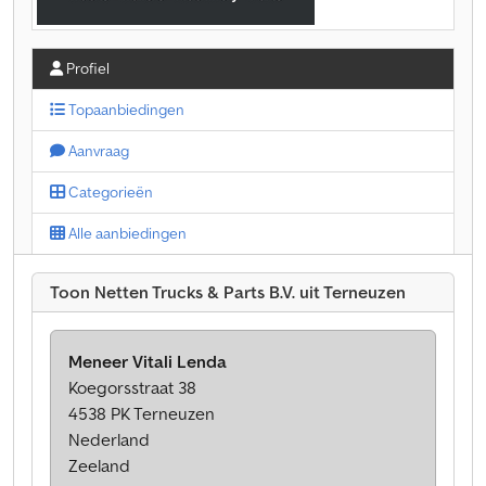
Profiel
Topaanbiedingen
Aanvraag
Categorieën
Alle aanbiedingen
Toon Netten Trucks & Parts B.V. uit Terneuzen
Meneer Vitali Lenda
Koegorsstraat 38
4538 PK Terneuzen
Nederland
Zeeland