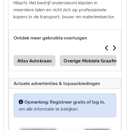
Hitachi. Het bedrijf ondersteunt klanten in
meerdere talen en richt zich op professionele
kopers in de transport-, bouw- en materieelsector.
Ontdek meer gebruikte voertuigen
ine
Atlas Autokraan
Overige Mobiele Graafmachin
Actuele advertenties & topaanbiedingen
Opmerking:
Registreer gratis of log in,
om alle informatie te bekijken.