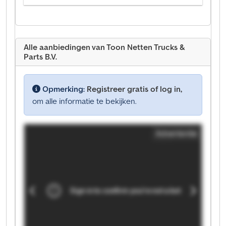
Alle aanbiedingen van Toon Netten Trucks &
Parts B.V.
Opmerking:
Registreer gratis of log in,
om alle informatie te bekijken.
Advertentie