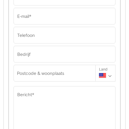
E-mail*
Telefoon
Bedrijf
Land
Postcode & woonplaats
Bericht*