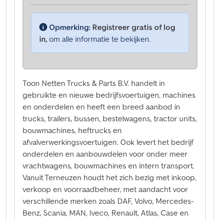
Opmerking:
Registreer gratis of log
in,
om alle informatie te bekijken.
Toon Netten Trucks & Parts B.V. handelt in
gebruikte en nieuwe bedrijfsvoertuigen, machines
en onderdelen en heeft een breed aanbod in
trucks, trailers, bussen, bestelwagens, tractor units,
bouwmachines, heftrucks en
afvalverwerkingsvoertuigen. Ook levert het bedrijf
onderdelen en aanbouwdelen voor onder meer
vrachtwagens, bouwmachines en intern transport.
Vanuit Terneuzen houdt het zich bezig met inkoop,
verkoop en voorraadbeheer, met aandacht voor
verschillende merken zoals DAF, Volvo, Mercedes-
Benz, Scania, MAN, Iveco, Renault, Atlas, Case en