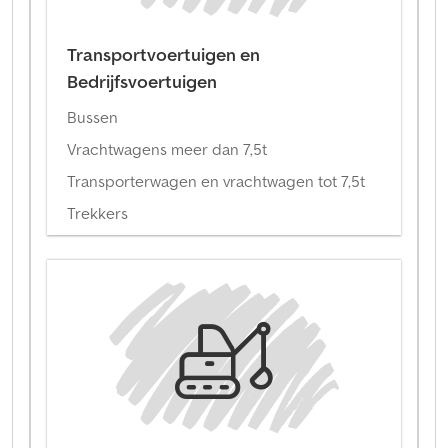
Transportvoertuigen en
Bedrijfsvoertuigen
Bussen
Vrachtwagens meer dan 7,5t
Transporterwagen en vrachtwagen tot 7,5t
Trekkers