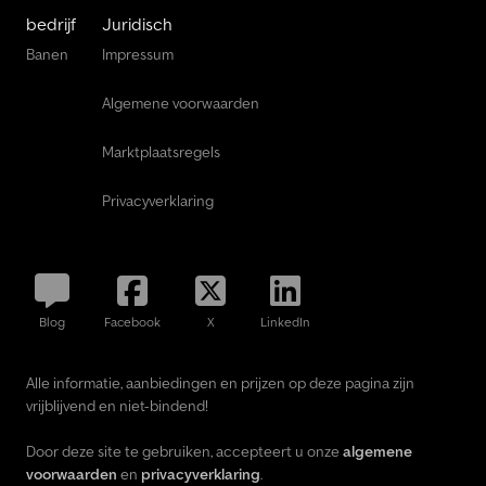
bedrijf
Juridisch
Banen
Impressum
Algemene voorwaarden
Marktplaatsregels
Privacyverklaring
Blog
Facebook
X
LinkedIn
Alle informatie, aanbiedingen en prijzen op deze pagina zijn
vrijblijvend en niet-bindend!
Door deze site te gebruiken, accepteert u onze
algemene
voorwaarden
en
privacyverklaring
.