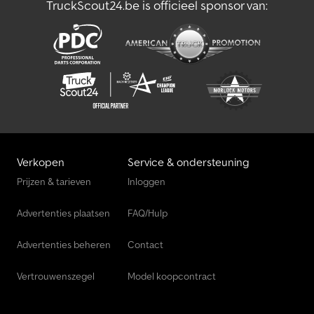
TruckScout24.be is officieel sponsor van:
Verkopen
Service & ondersteuning
Prijzen & tarieven
Inloggen
Advertenties plaatsen
FAQ/Hulp
Advertenties beheren
Contact
Vertrouwenszegel
Model koopcontract