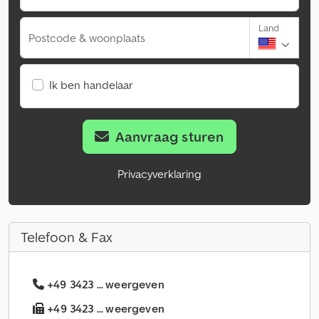
Land
Postcode & woonplaats
Ik ben handelaar
Aanvraag sturen
Privacyverklaring
Telefoon & Fax
+49 3423 ... weergeven
+49 3423 ... weergeven