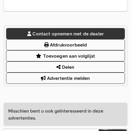
Contact opnemen met de dealer
Afdrukvoorbeeld
Toevoegen aan volglijst
Delen
Advertentie melden
Misschien bent u ook geïnteresseerd in deze
advertenties.