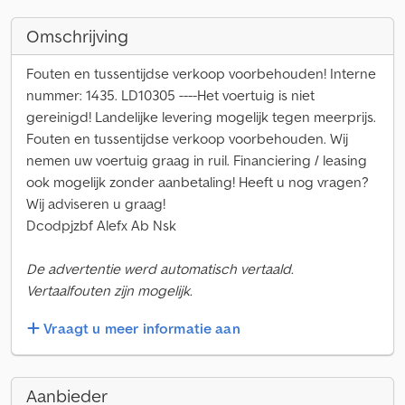
Omschrijving
Fouten en tussentijdse verkoop voorbehouden! Interne
nummer: 1435. LD10305 ----Het voertuig is niet
gereinigd! Landelijke levering mogelijk tegen meerprijs.
Fouten en tussentijdse verkoop voorbehouden. Wij
nemen uw voertuig graag in ruil. Financiering / leasing
ook mogelijk zonder aanbetaling! Heeft u nog vragen?
Wij adviseren u graag!
Dcodpjzbf Alefx Ab Nsk
De advertentie werd automatisch vertaald.
Vertaalfouten zijn mogelijk.
Vraagt u meer informatie aan
Aanbieder