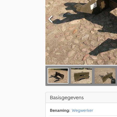
Basisgegevens
Benaming:
Wegwerker