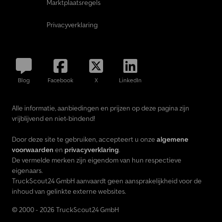
Marktplaatsregels
Privacyverklaring
Blog
Facebook
X
LinkedIn
Alle informatie, aanbiedingen en prijzen op deze pagina zijn
vrijblijvend en niet-bindend!
Door deze site te gebruiken, accepteert u onze
algemene
voorwaarden
en
privacyverklaring
.
De vermelde merken zijn eigendom van hun respectieve
eigenaars.
TruckScout24 GmbH aanvaardt geen aansprakelijkheid voor de
inhoud van gelinkte externe websites.
© 2000 - 2026 TruckScout24 GmbH