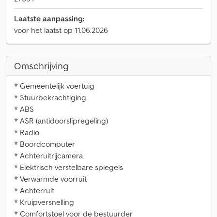
Laatste aanpassing:
voor het laatst op 11.06.2026
Omschrijving
* Gemeentelijk voertuig
* Stuurbekrachtiging
* ABS
* ASR (antidoorslipregeling)
* Radio
* Boordcomputer
* Achteruitrijcamera
* Elektrisch verstelbare spiegels
* Verwarmde voorruit
* Achterruit
* Kruipversnelling
* Comfortstoel voor de bestuurder