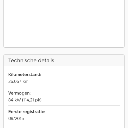
Technische details
Kilometerstand:
26.057 km
Vermogen:
84 kW (114,21 pk)
Eerste registratie:
09/2015