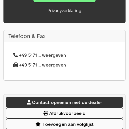
Privacyverklaring
Telefoon & Fax
+49 5171 ... weergeven
+49 5171 ... weergeven
Contact opnemen met de dealer
Afdrukvoorbeeld
Toevoegen aan volglijst