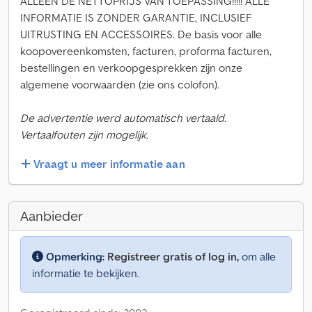
ALLEEN DE NETTOPRIJS VAN TOEPASSING!!!!! ALLE
INFORMATIE IS ZONDER GARANTIE, INCLUSIEF
UITRUSTING EN ACCESSOIRES. De basis voor alle
koopovereenkomsten, facturen, proforma facturen,
bestellingen en verkoopgesprekken zijn onze
algemene voorwaarden (zie ons colofon).
De advertentie werd automatisch vertaald.
Vertaalfouten zijn mogelijk.
Vraagt u meer informatie aan
Aanbieder
Opmerking:
Registreer gratis of log in,
om alle
informatie te bekijken.