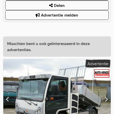
Delen
Advertentie melden
Misschien bent u ook geïnteresseerd in deze
advertenties.
Advertentie