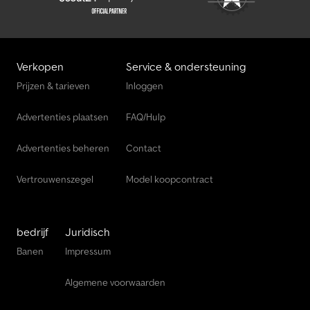
Verkopen
Service & ondersteuning
Prijzen & tarieven
Inloggen
Advertenties plaatsen
FAQ/Hulp
Advertenties beheren
Contact
Vertrouwenszegel
Model koopcontract
bedrijf
Juridisch
Banen
Impressum
Algemene voorwaarden