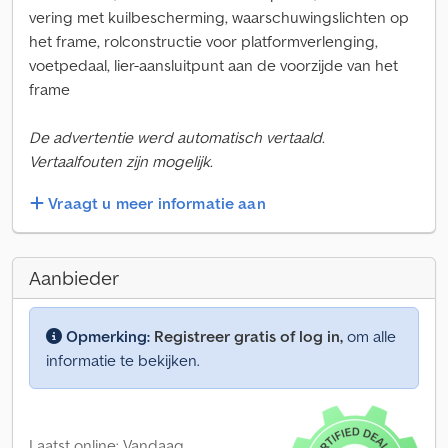
vering met kuilbescherming, waarschuwingslichten op
het frame, rolconstructie voor platformverlenging,
voetpedaal, lier-aansluitpunt aan de voorzijde van het
frame
De advertentie werd automatisch vertaald.
Vertaalfouten zijn mogelijk.
Vraagt u meer informatie aan
Aanbieder
Opmerking:
Registreer gratis of log in,
om alle
informatie te bekijken.
Laatst online: Vandaag