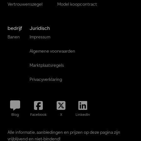
Vertrouwenszegel
Model koopcontract
bedrijf
Juridisch
Banen
Impressum
Algemene voorwaarden
Marktplaatsregels
Privacyverklaring
Blog
Facebook
X
LinkedIn
Alle informatie, aanbiedingen en prijzen op deze pagina zijn
vrijblijvend en niet-bindend!