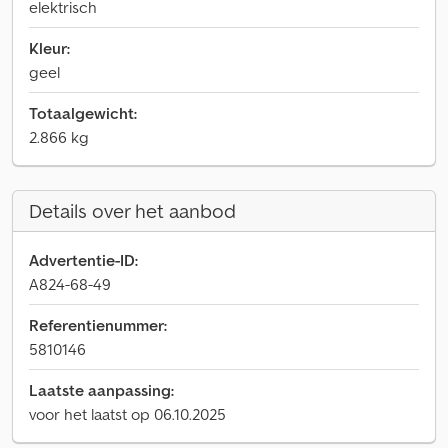
elektrisch
Kleur:
geel
Totaalgewicht:
2.866 kg
Details over het aanbod
Advertentie-ID:
A824-68-49
Referentienummer:
5810146
Laatste aanpassing:
voor het laatst op 06.10.2025