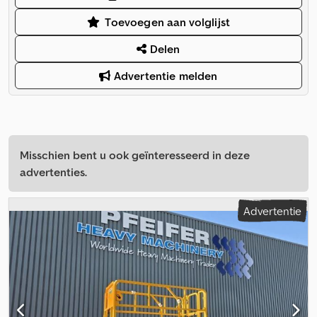
Toevoegen aan volglijst
Delen
Advertentie melden
Misschien bent u ook geïnteresseerd in deze
advertenties.
Advertentie