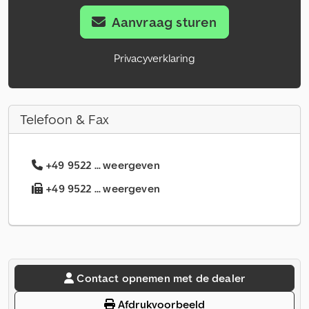
Aanvraag sturen
Privacyverklaring
Telefoon & Fax
+49 9522 ... weergeven
+49 9522 ... weergeven
Contact opnemen met de dealer
Afdrukvoorbeeld