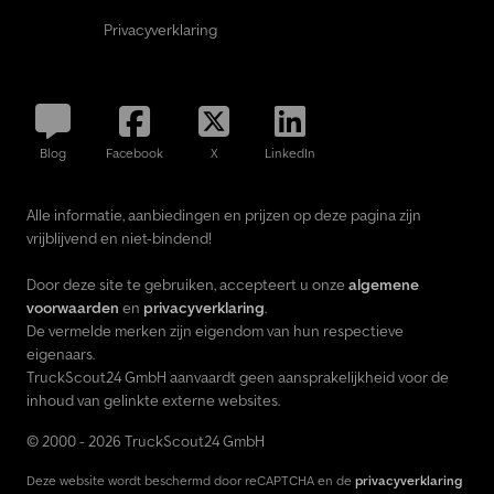
Privacyverklaring
Blog
Facebook
X
LinkedIn
Alle informatie, aanbiedingen en prijzen op deze pagina zijn
vrijblijvend en niet-bindend!
Door deze site te gebruiken, accepteert u onze
algemene
voorwaarden
en
privacyverklaring
.
De vermelde merken zijn eigendom van hun respectieve
eigenaars.
TruckScout24 GmbH aanvaardt geen aansprakelijkheid voor de
inhoud van gelinkte externe websites.
© 2000 - 2026 TruckScout24 GmbH
Deze website wordt beschermd door reCAPTCHA en de
privacyverklaring