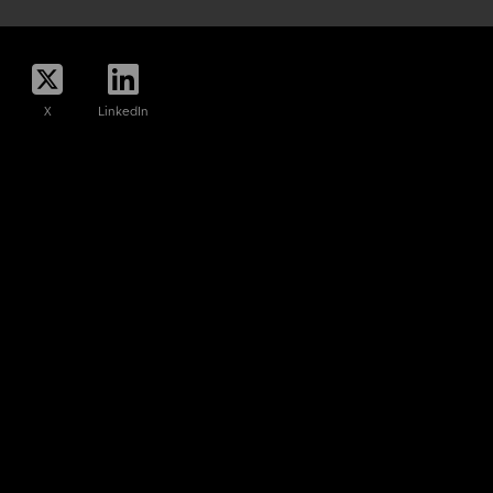
X
LinkedIn