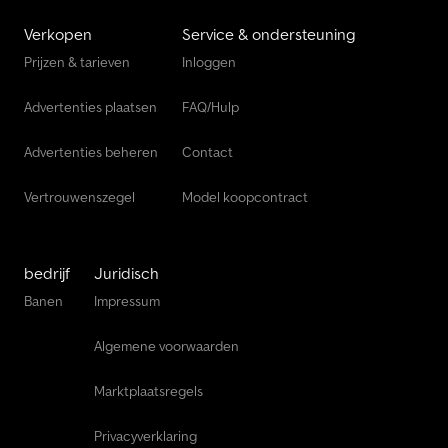
Verkopen
Service & ondersteuning
Prijzen & tarieven
Inloggen
Advertenties plaatsen
FAQ/Hulp
Advertenties beheren
Contact
Vertrouwenszegel
Model koopcontract
bedrijf
Juridisch
Banen
Impressum
Algemene voorwaarden
Marktplaatsregels
Privacyverklaring