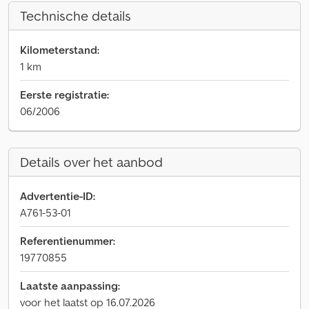
Technische details
Kilometerstand:
1 km
Eerste registratie:
06/2006
Details over het aanbod
Advertentie-ID:
A761-53-01
Referentienummer:
19770855
Laatste aanpassing:
voor het laatst op 16.07.2026