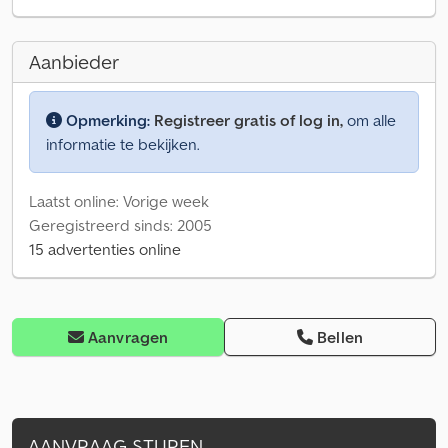
Aanbieder
Opmerking:
Registreer gratis of log in,
om alle
informatie te bekijken.
Laatst online: Vorige week
Geregistreerd sinds: 2005
15 advertenties online
Aanvragen
Bellen
AANVRAAG STUREN