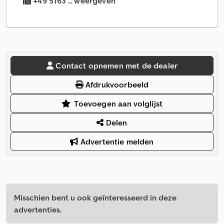
+49 5163 ... weergeven
Contact opnemen met de dealer
Afdrukvoorbeeld
Toevoegen aan volglijst
Delen
Advertentie melden
Misschien bent u ook geïnteresseerd in deze
advertenties.