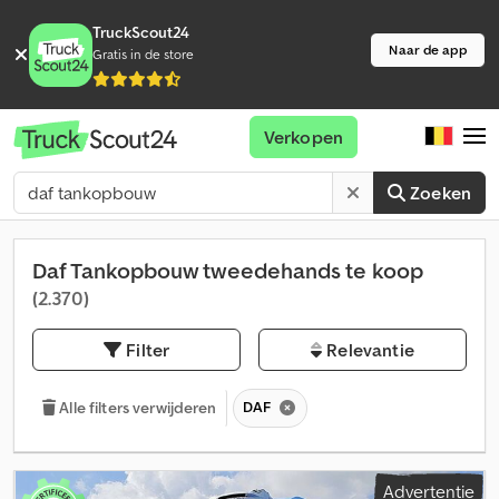
TruckScout24
Naar de app
Gratis in de store
Verkopen
Zoeken
Daf Tankopbouw tweedehands te koop
(2.370)
Filter
Relevantie
DAF
Alle filters verwijderen
Advertentie