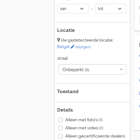
-
Locatie
Uw gedetecteerde locatie:
België
(wijzigen)
straal:
Onbeperkt
(0)
Toestand
Details
Alleen met foto's
(0)
Alleen met video
(0)
Alleen gecertificeerde dealers