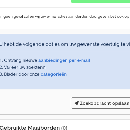
In geen geval zullen wij uw e-mailadres aan derden doorgeven. Let ook op
U hebt de volgende opties om uw gewenste voertuig te v
Ontvang nieuwe
aanbiedingen per e-mail
Varieer uw zoekterm
Blader door onze
categorieën
Zoekopdracht opslaan
Gebruikte Maaiborden
(0)