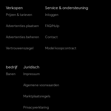
Verkopen
Service & ondersteuning
Prijzen & tarieven
Inloggen
Advertenties plaatsen
FAQ/Hulp
Advertenties beheren
Contact
Vertrouwenszegel
Model koopcontract
bedrijf
Juridisch
Banen
Impressum
Algemene voorwaarden
Marktplaatsregels
Privacyverklaring