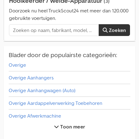
Hooikeerder / Weide-Apparatuur
(3)
Doorzoek nu heel TruckScout24 met meer dan 120.000
gebruikte voertuigen.
Zoeken
Blader door de populairste categorieën:
Overige
Overige Aanhangers
Overige Aanhangwagen (Auto)
Overige Aardappelverwerking Toebehoren
Overige Afwerkmachine
Toon meer
Overige Apparaten