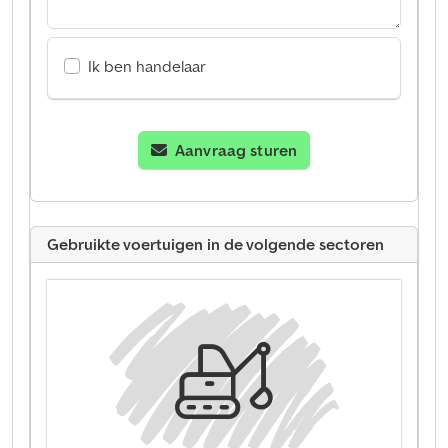
Ik ben handelaar
Aanvraag sturen
Gebruikte voertuigen in de volgende sectoren