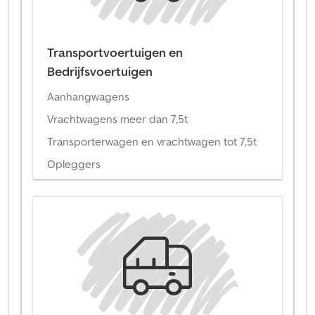
Transportvoertuigen en
Bedrijfsvoertuigen
Aanhangwagens
Vrachtwagens meer dan 7,5t
Transporterwagen en vrachtwagen tot 7,5t
Opleggers