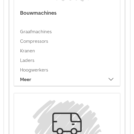
Bouwmachines
Graafmachines
Compressors
Kranen
Laders
Hoogwerkers
Meer