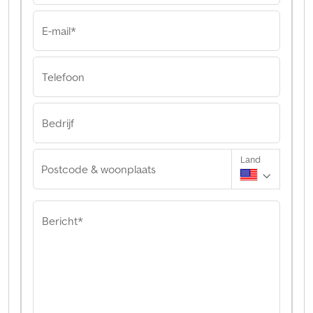
E-mail*
Telefoon
Bedrijf
Land
Postcode & woonplaats
Bericht*