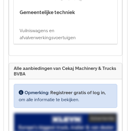
Gemeentelijke techniek
Vuilniswagens en
afvalverwerkingsvoertuigen
Alle aanbiedingen van Cekaj Machinery & Trucks
BVBA
Opmerking:
Registreer gratis of log in,
om alle informatie te bekijken.
Advertentie