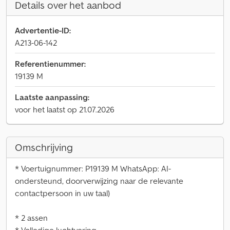
Details over het aanbod
Advertentie-ID:
A213-06-142
Referentienummer:
19139 M
Laatste aanpassing:
voor het laatst op 21.07.2026
Omschrijving
* Voertuignummer: P19139 M WhatsApp: AI-
ondersteund, doorverwijzing naar de relevante
contactpersoon in uw taal)
* 2 assen