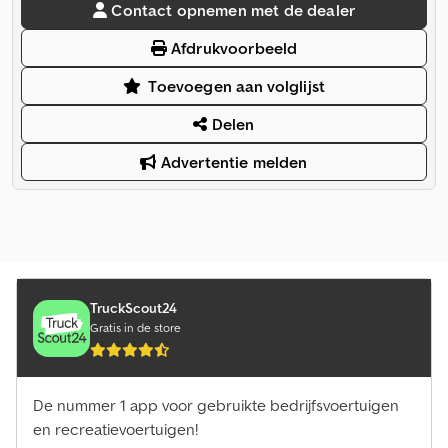
Contact opnemen met de dealer
Afdrukvoorbeeld
Toevoegen aan volglijst
Delen
Advertentie melden
TruckScout24
Gratis in de store
De nummer 1 app voor gebruikte bedrijfsvoertuigen
en recreatievoertuigen!