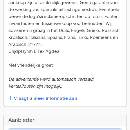
aankoop zijn uitdrukkelijk gewenst. Geen garantie voor
de werking van speciale uitrustingen/extra’s. Eventuele
bewerkte logo’s/reclame-opschriften op foto’s. Fouten,
invoerfouten en tussenverkoop voorbehouden. Wij
adviseren u graag in het Duits, Engels, Grieks, Russisch,
Kroatisch, Italiaans, Spaans, Frans, Turks, Roemeens en
Arabisch (?????).
Chjdpfsymh E Tex Agdea
Met vriendelijke groet
De advertentie werd automatisch vertaald.
Vertaalfouten zijn mogelijk.
Vraagt u meer informatie aan
Aanbieder