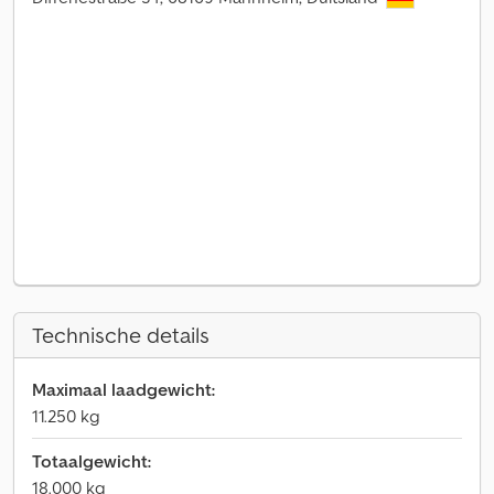
Technische details
Maximaal laadgewicht:
11.250 kg
Totaalgewicht:
18.000 kg