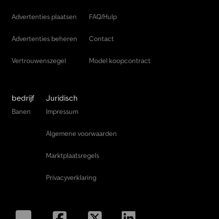
Advertenties plaatsen
FAQ/Hulp
Advertenties beheren
Contact
Vertrouwenszegel
Model koopcontract
bedrijf
Juridisch
Banen
Impressum
Algemene voorwaarden
Marktplaatsregels
Privacyverklaring