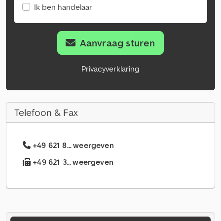
Ik ben handelaar
Aanvraag sturen
Privacyverklaring
Telefoon & Fax
+49 621 8... weergeven
+49 621 3... weergeven