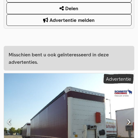
Delen
Advertentie melden
Misschien bent u ook geïnteresseerd in deze
advertenties.
Advertentie