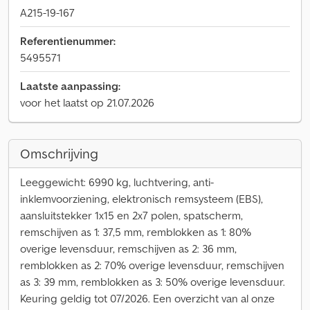
A215-19-167
Referentienummer:
5495571
Laatste aanpassing:
voor het laatst op 21.07.2026
Omschrijving
Leeggewicht: 6990 kg, luchtvering, anti-
inklemvoorziening, elektronisch remsysteem (EBS),
aansluitstekker 1x15 en 2x7 polen, spatscherm,
remschijven as 1: 37,5 mm, remblokken as 1: 80%
overige levensduur, remschijven as 2: 36 mm,
remblokken as 2: 70% overige levensduur, remschijven
as 3: 39 mm, remblokken as 3: 50% overige levensduur.
Keuring geldig tot 07/2026. Een overzicht van al onze