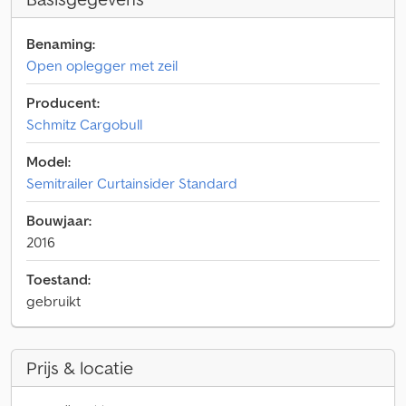
Benaming:
Open oplegger met zeil
Producent:
Schmitz Cargobull
Model:
Semitrailer Curtainsider Standard
Bouwjaar:
2016
Toestand:
gebruikt
Prijs & locatie