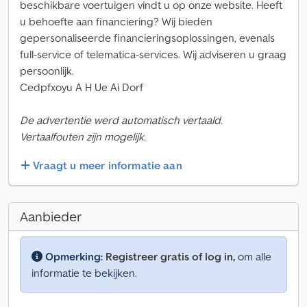
beschikbare voertuigen vindt u op onze website. Heeft
u behoefte aan financiering? Wij bieden
gepersonaliseerde financieringsoplossingen, evenals
full-service of telematica-services. Wij adviseren u graag
persoonlijk.
Cedpfxoyu A H Ue Ai Dorf
De advertentie werd automatisch vertaald.
Vertaalfouten zijn mogelijk.
Vraagt u meer informatie aan
Aanbieder
Opmerking:
Registreer gratis of log in,
om alle
informatie te bekijken.