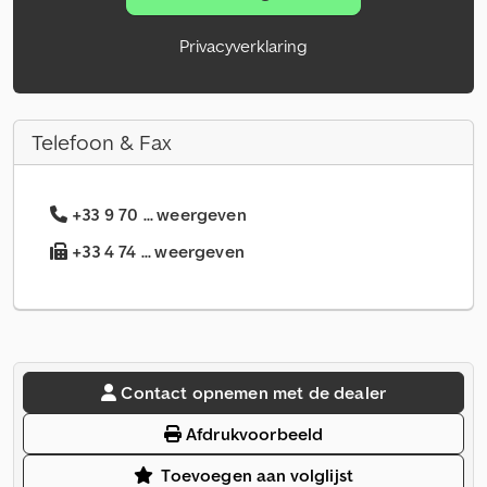
Privacyverklaring
Telefoon & Fax
+33 9 70 ... weergeven
+33 4 74 ... weergeven
Contact opnemen met de dealer
Afdrukvoorbeeld
Toevoegen aan volglijst