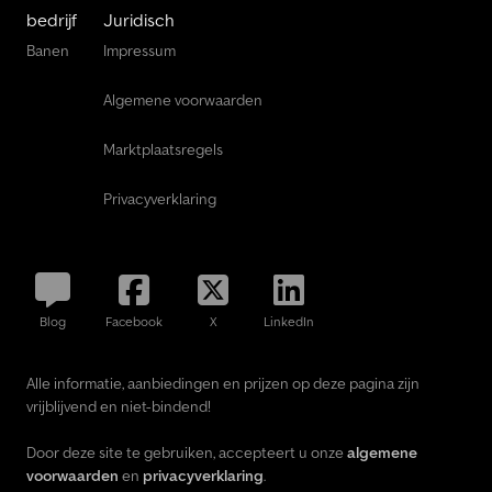
bedrijf
Juridisch
Banen
Impressum
Algemene voorwaarden
Marktplaatsregels
Privacyverklaring
Blog
Facebook
X
LinkedIn
Alle informatie, aanbiedingen en prijzen op deze pagina zijn
vrijblijvend en niet-bindend!
Door deze site te gebruiken, accepteert u onze
algemene
voorwaarden
en
privacyverklaring
.