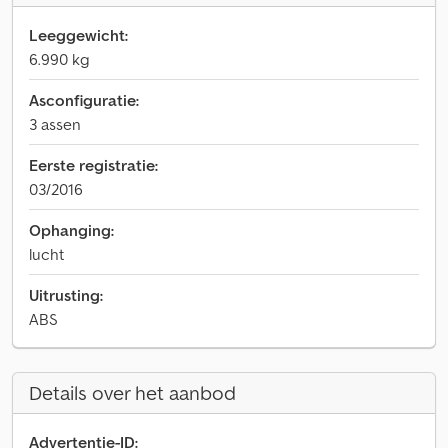
Leeggewicht:
6.990 kg
Asconfiguratie:
3 assen
Eerste registratie:
03/2016
Ophanging:
lucht
Uitrusting:
ABS
Details over het aanbod
Advertentie-ID: