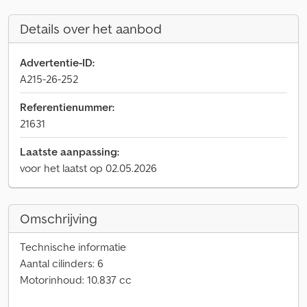
Details over het aanbod
Advertentie-ID:
A215-26-252
Referentienummer:
21631
Laatste aanpassing:
voor het laatst op 02.05.2026
Omschrijving
Technische informatie
Aantal cilinders: 6
Motorinhoud: 10.837 cc