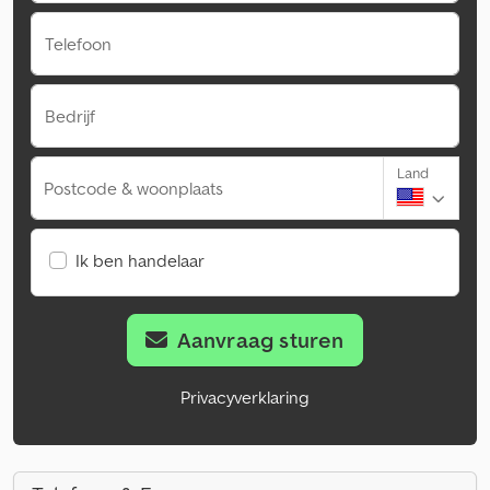
Telefoon
Bedrijf
Land
Postcode & woonplaats
Ik ben handelaar
Aanvraag sturen
Privacyverklaring