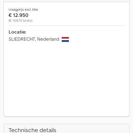
vraagprijs excl. btw
€ 12.950
(€ 15.670 bruto)
Locatie:
SLIEDRECHT, Nederland
Technische details