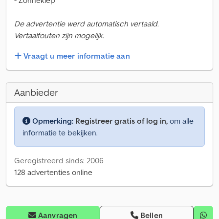
- Zonneklep
De advertentie werd automatisch vertaald.
Vertaalfouten zijn mogelijk.
Vraagt u meer informatie aan
Aanbieder
Opmerking:
Registreer gratis of log in,
om alle
informatie te bekijken.
Geregistreerd sinds: 2006
128 advertenties online
Aanvragen
Bellen