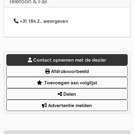
Telefoon & Fax
+31 184 2... weergeven
Contact opnemen met de dealer
Afdrukvoorbeeld
Toevoegen aan volglijst
Delen
Advertentie melden