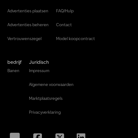
Advertenties plaatsen
FAQ/Hulp
Advertenties beheren
Contact
Vertrouwenszegel
Model koopcontract
bedrijf
Juridisch
Banen
Impressum
Algemene voorwaarden
Marktplaatsregels
Privacyverklaring