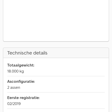
Technische details
Totaalgewicht:
18.000 kg
Asconfiguratie:
2 assen
Eerste registratie:
02/2019