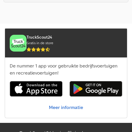
TruckScout24
Gratis in de store
De nummer 1 app voor gebruikte bedrijfsvoertuigen
en recreatievoertuigen!
Meer informatie