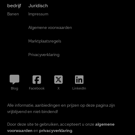
bedrijf
Juridisch
Banen
Impressum
Algemene voorwaarden
Marktplaatsregels
Privacyverklaring
Blog
Facebook
X
LinkedIn
Alle informatie, aanbiedingen en prijzen op deze pagina zijn
vrijblijvend en niet-bindend!
Door deze site te gebruiken, accepteert u onze
algemene
voorwaarden
en
privacyverklaring
.