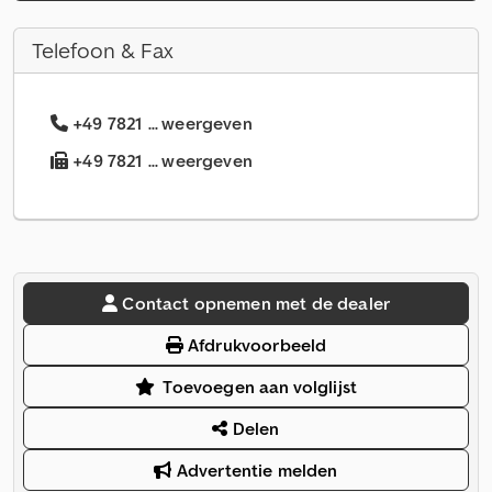
Telefoon & Fax
+49 7821 ... weergeven
+49 7821 ... weergeven
Contact opnemen met de dealer
Afdrukvoorbeeld
Toevoegen aan volglijst
Delen
Advertentie melden