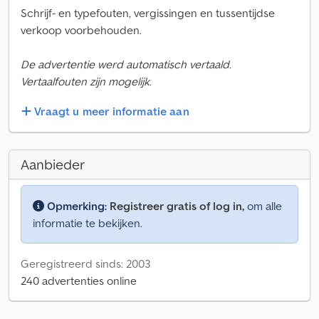
Schrijf- en typefouten, vergissingen en tussentijdse
verkoop voorbehouden.
De advertentie werd automatisch vertaald.
Vertaalfouten zijn mogelijk.
Vraagt u meer informatie aan
Aanbieder
Opmerking:
Registreer gratis of log in,
om alle
informatie te bekijken.
Geregistreerd sinds: 2003
240 advertenties online