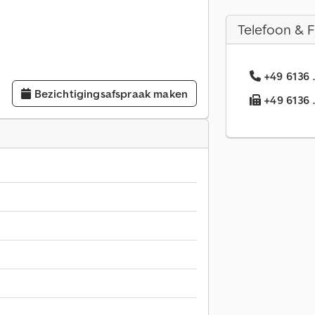
Telefoon & 
+49 6136 
Bezichtigingsafspraak maken
+49 6136 .