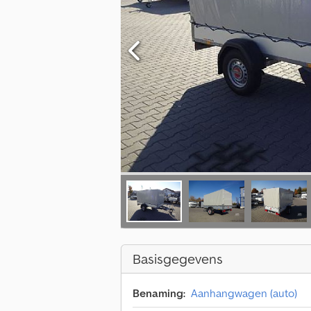
Basisgegevens
Benaming:
Aanhangwagen (auto)