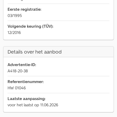
Eerste registratie:
03/1995
Volgende keuring (TÜV):
12/2016
Details over het aanbod
Advertentie-ID:
A418-20-38
Referentienummer:
HW 01046
Laatste aanpassing:
voor het laatst op 11.06.2026