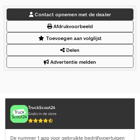
Contact opnemen met de dealer
Afdrukvoorbeeld
Toevoegen aan volglijst
Delen
Advertentie melden
TruckScout24
Gratis in de store
De nummer 1 app voor gebruikte bedrijfsvoertuigen