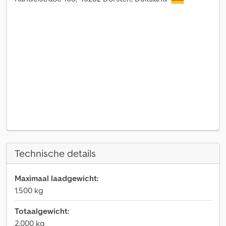
Technische details
Maximaal laadgewicht:
1.500 kg
Totaalgewicht:
2.000 kg