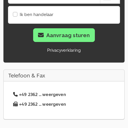
Ik ben handelaar
Aanvraag sturen
Privacyverklaring
Telefoon & Fax
+49 2362 ... weergeven
+49 2362 ... weergeven