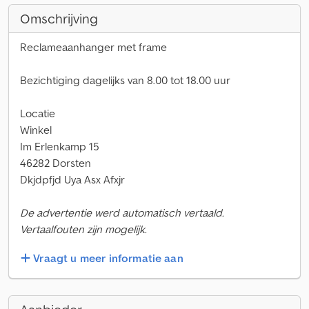
Omschrijving
Reclameaanhanger met frame
Bezichtiging dagelijks van 8.00 tot 18.00 uur
Locatie
Winkel
Im Erlenkamp 15
46282 Dorsten
Dkjdpfjd Uya Asx Afxjr
De advertentie werd automatisch vertaald.
Vertaalfouten zijn mogelijk.
Vraagt u meer informatie aan