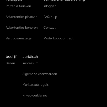
Prijzen & tarieven
Inloggen
Advertenties plaatsen
FAQ/Hulp
Advertenties beheren
Contact
Vertrouwenszegel
Model koopcontract
bedrijf
Juridisch
Banen
Impressum
Algemene voorwaarden
Marktplaatsregels
Privacyverklaring