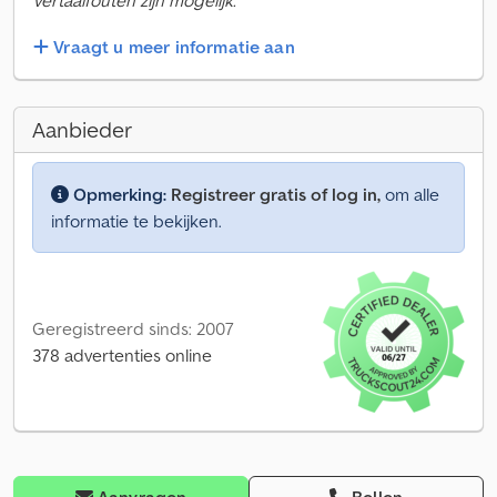
Vertaalfouten zijn mogelijk.
Vraagt u meer informatie aan
Aanbieder
Opmerking:
Registreer gratis of log in,
om alle
informatie te bekijken.
Geregistreerd sinds: 2007
378 advertenties online