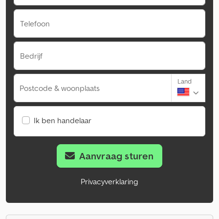
Telefoon
Bedrijf
Land
Postcode & woonplaats
Ik ben handelaar
Aanvraag sturen
Privacyverklaring