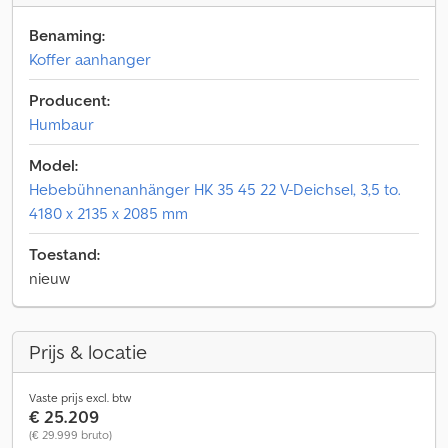
Benaming:
Koffer aanhanger
Producent:
Humbaur
Model:
Hebebühnenanhänger HK 35 45 22 V-Deichsel, 3,5 to.
4180 x 2135 x 2085 mm
Toestand:
nieuw
Prijs & locatie
Vaste prijs excl. btw
€ 25.209
(€ 29.999 bruto)