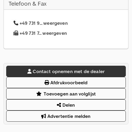
Telefoon & Fax
+49 731 9... weergeven
+49 731 7... weergeven
Contact opnemen met de dealer
Afdrukvoorbeeld
Toevoegen aan volglijst
Delen
Advertentie melden