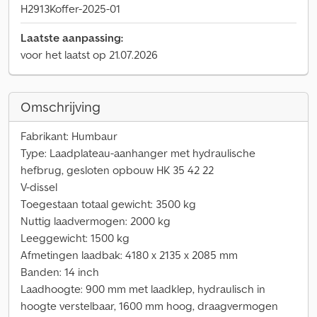
H2913Koffer-2025-01
Laatste aanpassing:
voor het laatst op 21.07.2026
Omschrijving
Fabrikant: Humbaur
Type: Laadplateau-aanhanger met hydraulische
hefbrug, gesloten opbouw HK 35 42 22
V-dissel
Toegestaan totaal gewicht: 3500 kg
Nuttig laadvermogen: 2000 kg
Leeggewicht: 1500 kg
Afmetingen laadbak: 4180 x 2135 x 2085 mm
Banden: 14 inch
Laadhoogte: 900 mm met laadklep, hydraulisch in
hoogte verstelbaar, 1600 mm hoog, draagvermogen