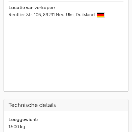
Locatie van verkoper:
Reuttier Str. 106, 89231 Neu-Ulm, Duitsland
Technische details
Leeggewicht:
1.500 kg