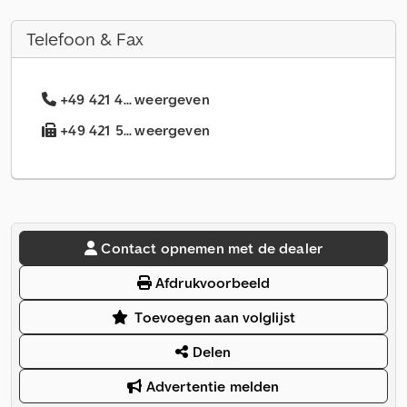
Telefoon & Fax
+49 421 4... weergeven
+49 421 5... weergeven
Contact opnemen met de dealer
Afdrukvoorbeeld
Toevoegen aan volglijst
Delen
Advertentie melden