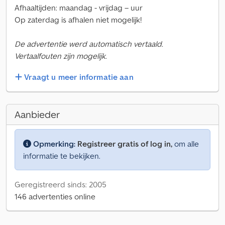
Afhaaltijden: maandag - vrijdag – uur
Op zaterdag is afhalen niet mogelijk!
De advertentie werd automatisch vertaald.
Vertaalfouten zijn mogelijk.
Vraagt u meer informatie aan
Aanbieder
Opmerking:
Registreer gratis of log in,
om alle
informatie te bekijken.
Geregistreerd sinds: 2005
146 advertenties online