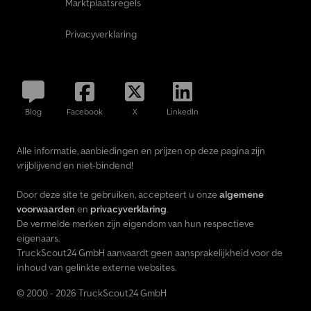
Marktplaatsregels
Privacyverklaring
Blog
Facebook
X
LinkedIn
Alle informatie, aanbiedingen en prijzen op deze pagina zijn
vrijblijvend en niet-bindend!
Door deze site te gebruiken, accepteert u onze
algemene
voorwaarden
en
privacyverklaring
.
De vermelde merken zijn eigendom van hun respectieve
eigenaars.
TruckScout24 GmbH aanvaardt geen aansprakelijkheid voor de
inhoud van gelinkte externe websites.
© 2000 - 2026 TruckScout24 GmbH