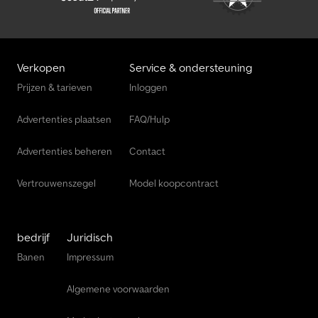
Verkopen
Service & ondersteuning
Prijzen & tarieven
Inloggen
Advertenties plaatsen
FAQ/Hulp
Advertenties beheren
Contact
Vertrouwenszegel
Model koopcontract
bedrijf
Juridisch
Banen
Impressum
Algemene voorwaarden