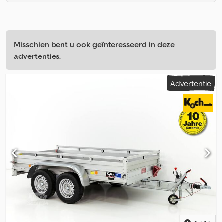
Misschien bent u ook geïnteresseerd in deze
advertenties.
Advertentie