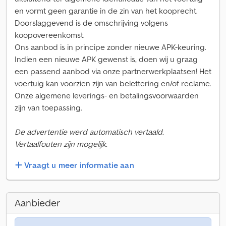
en vormt geen garantie in de zin van het kooprecht.
Doorslaggevend is de omschrijving volgens
koopovereenkomst.
Ons aanbod is in principe zonder nieuwe APK-keuring.
Indien een nieuwe APK gewenst is, doen wij u graag
een passend aanbod via onze partnerwerkplaatsen! Het
voertuig kan voorzien zijn van belettering en/of reclame.
Onze algemene leverings- en betalingsvoorwaarden
zijn van toepassing.
De advertentie werd automatisch vertaald.
Vertaalfouten zijn mogelijk.
Vraagt u meer informatie aan
Aanbieder