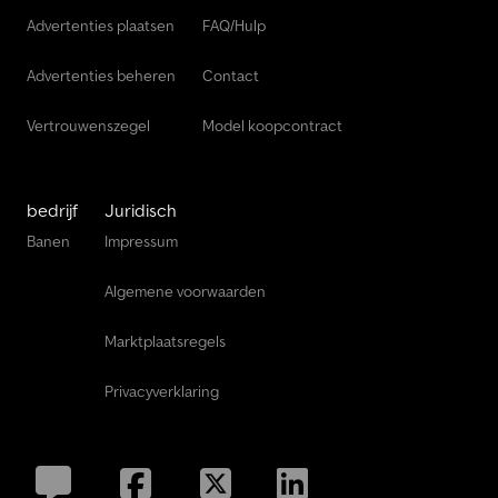
Advertenties plaatsen
FAQ/Hulp
Advertenties beheren
Contact
Vertrouwenszegel
Model koopcontract
bedrijf
Juridisch
Banen
Impressum
Algemene voorwaarden
Marktplaatsregels
Privacyverklaring