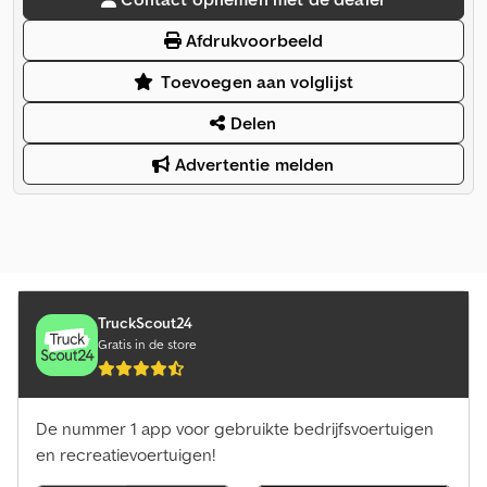
Afdrukvoorbeeld
Toevoegen aan volglijst
Delen
Advertentie melden
TruckScout24
Gratis in de store
De nummer 1 app voor gebruikte bedrijfsvoertuigen
en recreatievoertuigen!