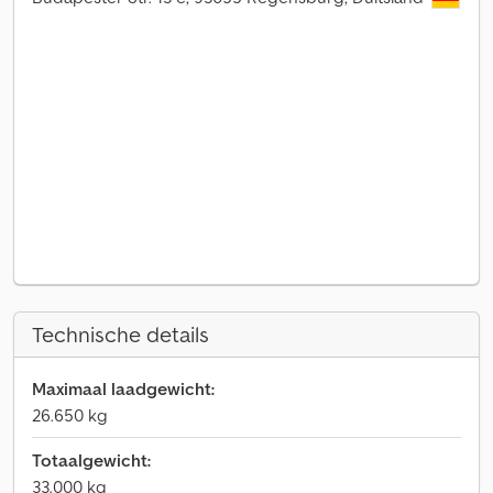
Technische details
Maximaal laadgewicht:
26.650 kg
Totaalgewicht:
33.000 kg