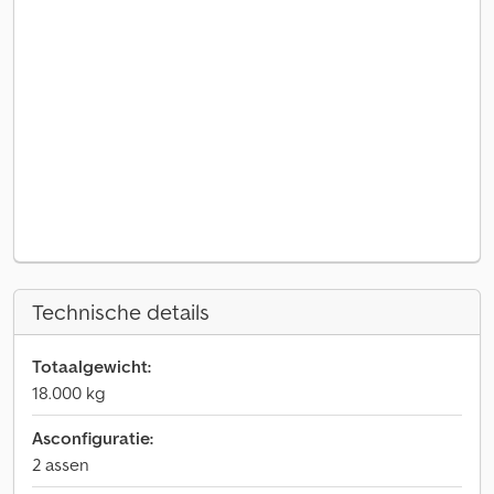
Technische details
Totaalgewicht:
18.000 kg
Asconfiguratie:
2 assen