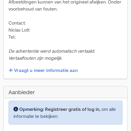
Afbeeldingen kunnen van het origineel afwijken. Onder
voorbehoud van fouten.
Contact:
Niclas Lott
Tel.:
De advertentie werd automatisch vertaald.
Vertaalfouten zijn mogelijk.
Vraagt u meer informatie aan
Aanbieder
Opmerking:
Registreer gratis of log in,
om alle
informatie te bekijken.