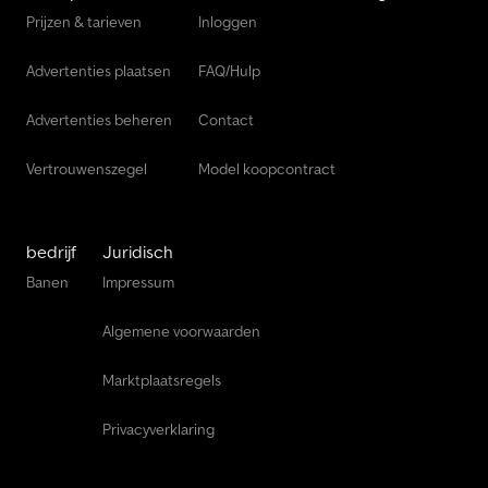
Prijzen & tarieven
Inloggen
Advertenties plaatsen
FAQ/Hulp
Advertenties beheren
Contact
Vertrouwenszegel
Model koopcontract
bedrijf
Juridisch
Banen
Impressum
Algemene voorwaarden
Marktplaatsregels
Privacyverklaring