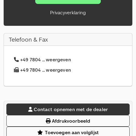
Privacyverklaring
Telefoon & Fax
+49 7804 ... weergeven
+49 7804 ... weergeven
Contact opnemen met de dealer
Afdrukvoorbeeld
Toevoegen aan volglijst