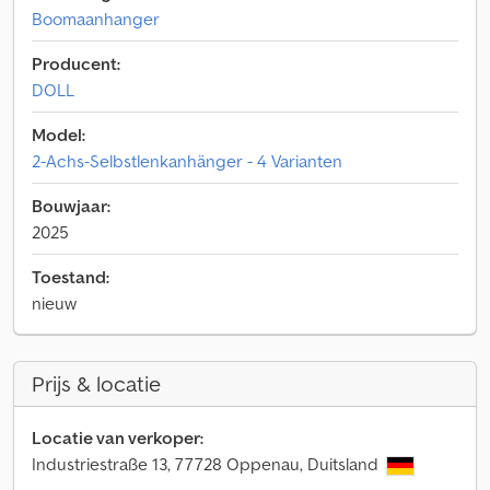
Boomaanhanger
Producent:
DOLL
Model:
2-Achs-Selbstlenkanhänger - 4 Varianten
Bouwjaar:
2025
Toestand:
nieuw
Prijs & locatie
Locatie van verkoper:
Industriestraße 13, 77728 Oppenau, Duitsland