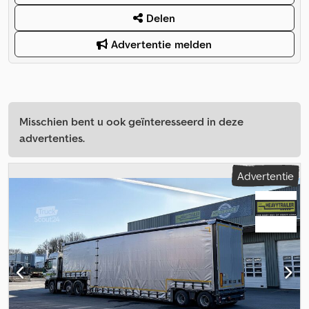
Delen
Advertentie melden
Misschien bent u ook geïnteresseerd in deze
advertenties.
Advertentie