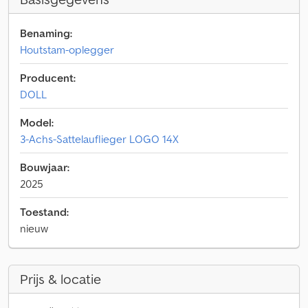
Benaming:
Houtstam-oplegger
Producent:
DOLL
Model:
3-Achs-Sattelauflieger LOGO 14X
Bouwjaar:
2025
Toestand:
nieuw
Prijs & locatie