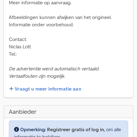
Meer informatie op aanvraag.
Afbeeldingen kunnen afwijken van het origineel.
Informatie onder voorbehoud.
Contact:
Niclas Lott
Tel.:
De advertentie werd automatisch vertaald.
Vertaalfouten zijn mogelijk.
Vraagt u meer informatie aan
Aanbieder
Opmerking:
Registreer gratis of log in,
om alle
informatie te bekijken.