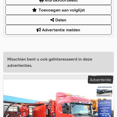
Afdrukvoorbeeld
Toevoegen aan volglijst
Delen
Advertentie melden
Misschien bent u ook geïnteresseerd in deze
advertenties.
Advertentie