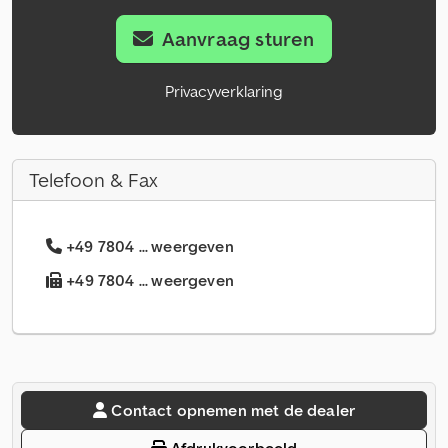
Aanvraag sturen
Privacyverklaring
Telefoon & Fax
+49 7804 ... weergeven
+49 7804 ... weergeven
Contact opnemen met de dealer