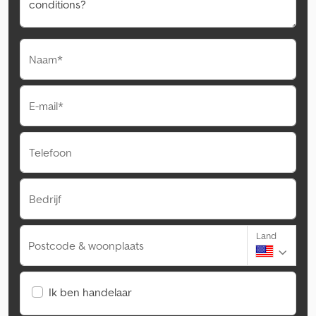
Naam*
E-mail*
Telefoon
Bedrijf
Land
Postcode & woonplaats
Ik ben handelaar