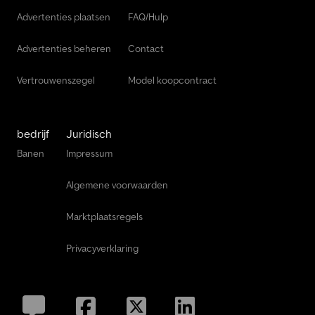
Advertenties plaatsen
FAQ/Hulp
Advertenties beheren
Contact
Vertrouwenszegel
Model koopcontract
bedrijf
Juridisch
Banen
Impressum
Algemene voorwaarden
Marktplaatsregels
Privacyverklaring