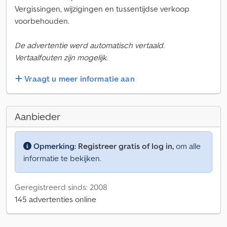
Vergissingen, wijzigingen en tussentijdse verkoop
voorbehouden.
De advertentie werd automatisch vertaald.
Vertaalfouten zijn mogelijk.
Vraagt u meer informatie aan
Aanbieder
Opmerking:
Registreer gratis of log in,
om alle
informatie te bekijken.
Geregistreerd sinds: 2008
145 advertenties online