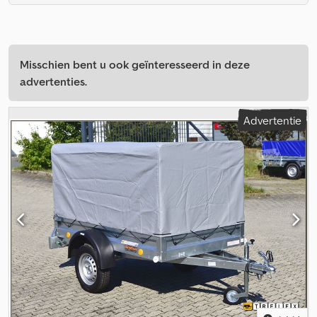
Misschien bent u ook geïnteresseerd in deze
advertenties.
Advertentie