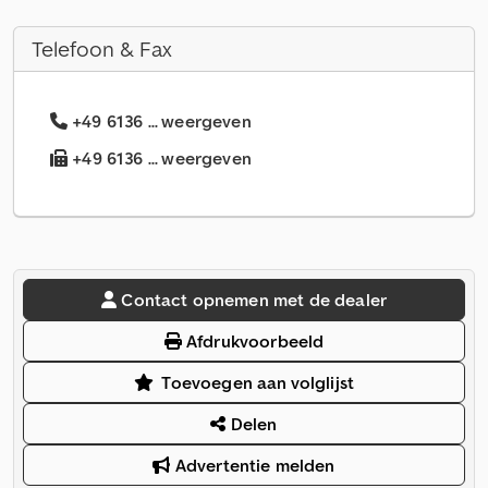
Telefoon & Fax
+49 6136 ... weergeven
+49 6136 ... weergeven
Contact opnemen met de dealer
Afdrukvoorbeeld
Toevoegen aan volglijst
Delen
Advertentie melden