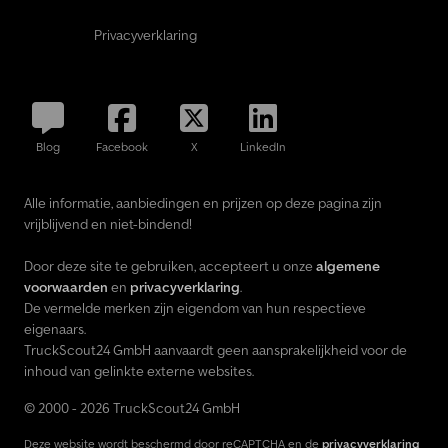
Privacyverklaring
Blog
Facebook
X
LinkedIn
Alle informatie, aanbiedingen en prijzen op deze pagina zijn
vrijblijvend en niet-bindend!
Door deze site te gebruiken, accepteert u onze
algemene
voorwaarden
en
privacyverklaring
.
De vermelde merken zijn eigendom van hun respectieve
eigenaars.
TruckScout24 GmbH aanvaardt geen aansprakelijkheid voor de
inhoud van gelinkte externe websites.
© 2000 - 2026 TruckScout24 GmbH
Deze website wordt beschermd door reCAPTCHA en de
privacyverklaring