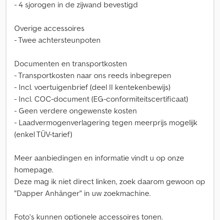
- 4 sjorogen in de zijwand bevestigd
Overige accessoires
- Twee achtersteunpoten
Documenten en transportkosten
- Transportkosten naar ons reeds inbegrepen
- Incl. voertuigenbrief (deel II kentekenbewijs)
- Incl. COC-document (EG-conformiteitscertificaat)
- Geen verdere ongewenste kosten
- Laadvermogenverlagering tegen meerprijs mogelijk
(enkel TÜV-tarief)
Meer aanbiedingen en informatie vindt u op onze
homepage.
Deze mag ik niet direct linken, zoek daarom gewoon op
"Dapper Anhänger" in uw zoekmachine.
Foto’s kunnen optionele accessoires tonen.