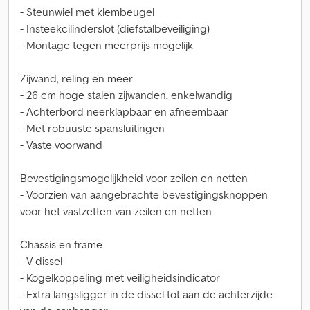
- Steunwiel met klembeugel
- Insteekcilinderslot (diefstalbeveiliging)
- Montage tegen meerprijs mogelijk
Zijwand, reling en meer
- 26 cm hoge stalen zijwanden, enkelwandig
- Achterbord neerklapbaar en afneembaar
- Met robuuste spansluitingen
- Vaste voorwand
Bevestigingsmogelijkheid voor zeilen en netten
- Voorzien van aangebrachte bevestigingsknoppen
voor het vastzetten van zeilen en netten
Chassis en frame
- V-dissel
- Kogelkoppeling met veiligheidsindicator
- Extra langsligger in de dissel tot aan de achterzijde