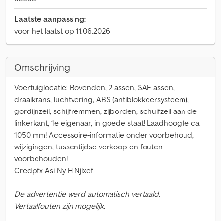
Laatste aanpassing:
voor het laatst op 11.06.2026
Omschrijving
Voertuiglocatie: Bovenden, 2 assen, SAF-assen,
draaikrans, luchtvering, ABS (antiblokkeersysteem),
gordijnzeil, schijfremmen, zijborden, schuifzeil aan de
linkerkant, 1e eigenaar, in goede staat! Laadhoogte ca.
1050 mm! Accessoire-informatie onder voorbehoud,
wijzigingen, tussentijdse verkoop en fouten
voorbehouden!
Credpfx Asi Ny H Njlxef
De advertentie werd automatisch vertaald.
Vertaalfouten zijn mogelijk.