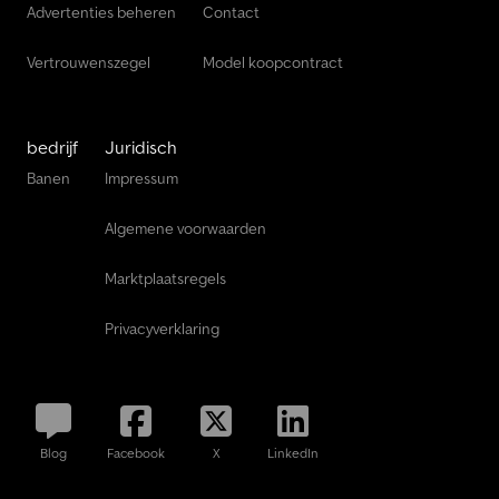
Advertenties beheren
Contact
Vertrouwenszegel
Model koopcontract
bedrijf
Juridisch
Banen
Impressum
Algemene voorwaarden
Marktplaatsregels
Privacyverklaring
Blog
Facebook
X
LinkedIn