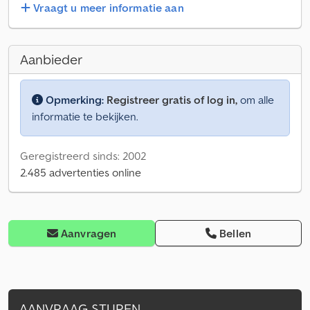
Vraagt u meer informatie aan
Aanbieder
Opmerking:
Registreer gratis of log in,
om alle
informatie te bekijken.
Geregistreerd sinds: 2002
2.485 advertenties online
Aanvragen
Bellen
AANVRAAG STUREN