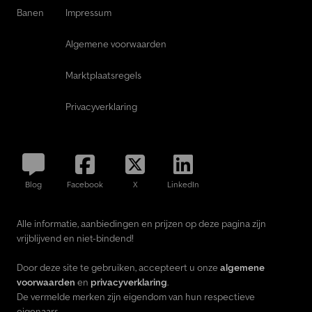
Banen
Impressum
Algemene voorwaarden
Marktplaatsregels
Privacyverklaring
Blog
Facebook
X
LinkedIn
Alle informatie, aanbiedingen en prijzen op deze pagina zijn
vrijblijvend en niet-bindend!
Door deze site te gebruiken, accepteert u onze
algemene
voorwaarden
en
privacyverklaring
.
De vermelde merken zijn eigendom van hun respectieve
eigenaars.