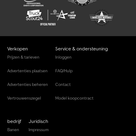
Verkopen
Service & ondersteuning
Prijzen & tarieven
Inloggen
Advertenties plaatsen
FAQ/Hulp
Advertenties beheren
Contact
Vertrouwenszegel
Model koopcontract
bedrijf
Juridisch
Banen
Impressum