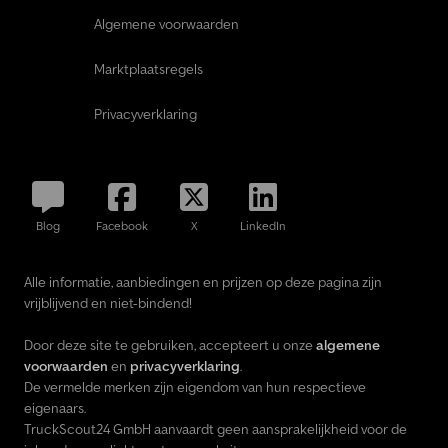
Algemene voorwaarden
Marktplaatsregels
Privacyverklaring
Blog
Facebook
X
LinkedIn
Alle informatie, aanbiedingen en prijzen op deze pagina zijn
vrijblijvend en niet-bindend!
Door deze site te gebruiken, accepteert u onze
algemene
voorwaarden
en
privacyverklaring
.
De vermelde merken zijn eigendom van hun respectieve
eigenaars.
TruckScout24 GmbH aanvaardt geen aansprakelijkheid voor de