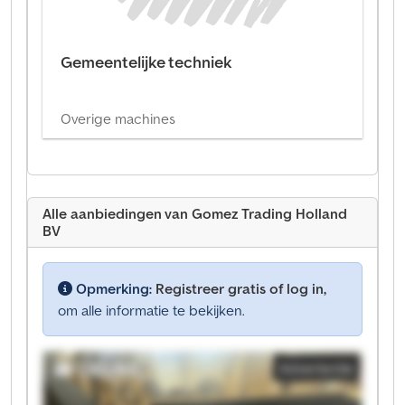
Gemeentelijke techniek
Overige machines
Alle aanbiedingen van Gomez Trading Holland
BV
Opmerking:
Registreer gratis of log in,
om alle informatie te bekijken.
Advertentie