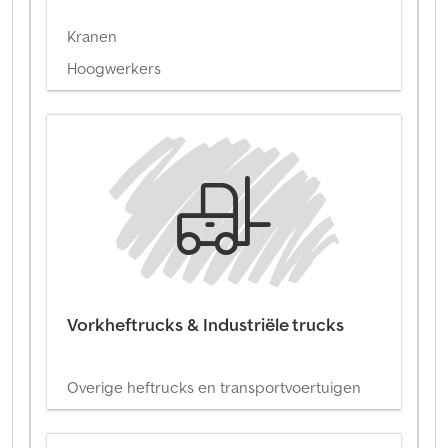
Kranen
Hoogwerkers
Vorkheftrucks & Industriële trucks
Overige heftrucks en transportvoertuigen