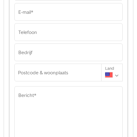
E-mail*
Telefoon
Bedrijf
Land
Postcode & woonplaats
Bericht*