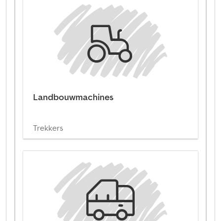
Landbouwmachines
Trekkers