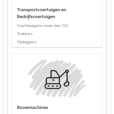
Transportvoertuigen en
Bedrijfsvoertuigen
Vrachtwagens meer dan 7,5t
Trekkers
Opleggers
Bouwmachines