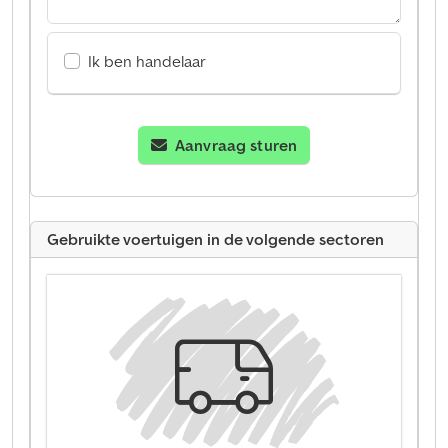
Ik ben handelaar
Aanvraag sturen
Gebruikte voertuigen in de volgende sectoren