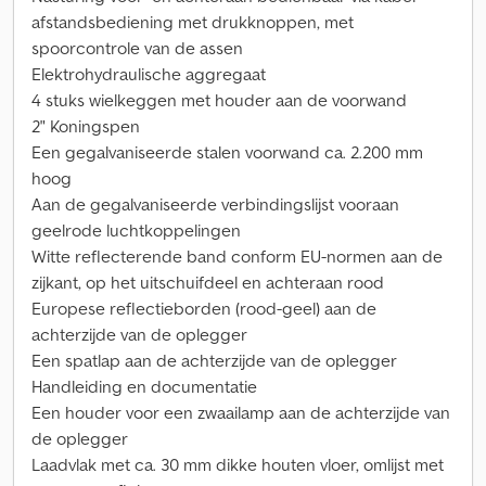
afstandsbediening met drukknoppen, met
spoorcontrole van de assen
Elektrohydraulische aggregaat
4 stuks wielkeggen met houder aan de voorwand
2" Koningspen
Een gegalvaniseerde stalen voorwand ca. 2.200 mm
hoog
Aan de gegalvaniseerde verbindingslijst vooraan
geelrode luchtkoppelingen
Witte reflecterende band conform EU-normen aan de
zijkant, op het uitschuifdeel en achteraan rood
Europese reflectieborden (rood-geel) aan de
achterzijde van de oplegger
Een spatlap aan de achterzijde van de oplegger
Handleiding en documentatie
Een houder voor een zwaailamp aan de achterzijde van
de oplegger
Laadvlak met ca. 30 mm dikke houten vloer, omlijst met