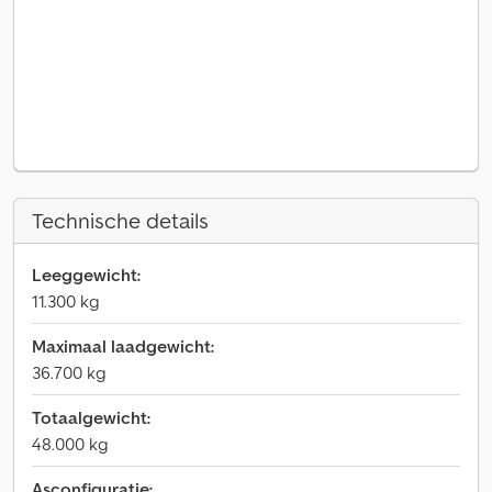
Technische details
Leeggewicht:
11.300 kg
Maximaal laadgewicht:
36.700 kg
Totaalgewicht:
48.000 kg
Asconfiguratie: