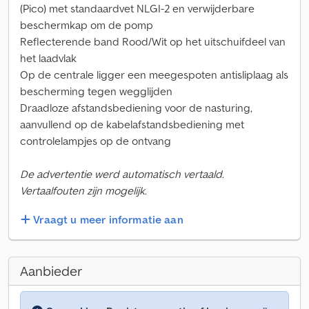
(Pico) met standaardvet NLGI-2 en verwijderbare
beschermkap om de pomp
Reflecterende band Rood/Wit op het uitschuifdeel van
het laadvlak
Op de centrale ligger een meegespoten antisliplaag als
bescherming tegen wegglijden
Draadloze afstandsbediening voor de nasturing,
aanvullend op de kabelafstandsbediening met
controlelampjes op de ontvang
De advertentie werd automatisch vertaald.
Vertaalfouten zijn mogelijk.
Vraagt u meer informatie aan
Aanbieder