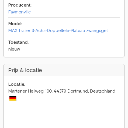
Producent:
Faymonville
Model:
MAX Trailer 3-Achs-Doppeltele-Plateau zwangsgel.
Toestand:
nieuw
Prijs & locatie
Locatie:
Martener Hellweg 100, 44379 Dortmund, Deutschland