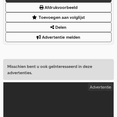
Afdrukvoorbeeld
Toevoegen aan volglijst
Delen
Advertentie melden
Misschien bent u ook geïnteresseerd in deze
advertenties.
Advertentie