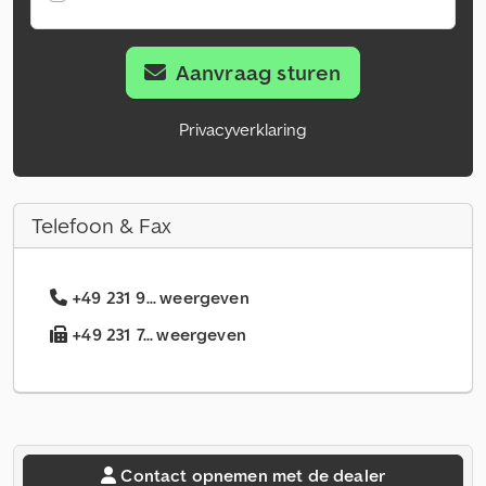
Aanvraag sturen
Privacyverklaring
Telefoon & Fax
+49 231 9... weergeven
+49 231 7... weergeven
Contact opnemen met de dealer