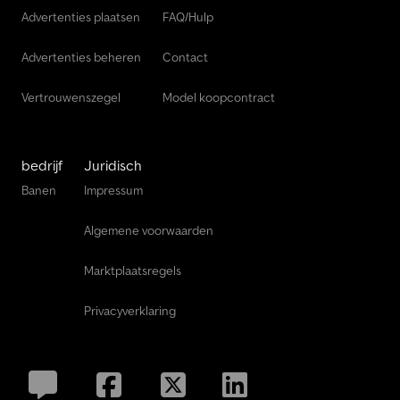
Advertenties plaatsen
FAQ/Hulp
Advertenties beheren
Contact
Vertrouwenszegel
Model koopcontract
bedrijf
Juridisch
Banen
Impressum
Algemene voorwaarden
Marktplaatsregels
Privacyverklaring