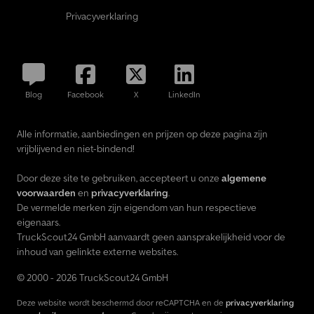
Privacyverklaring
Blog
Facebook
X
LinkedIn
Alle informatie, aanbiedingen en prijzen op deze pagina zijn
vrijblijvend en niet-bindend!
Door deze site te gebruiken, accepteert u onze
algemene
voorwaarden
en
privacyverklaring
.
De vermelde merken zijn eigendom van hun respectieve
eigenaars.
TruckScout24 GmbH aanvaardt geen aansprakelijkheid voor de
inhoud van gelinkte externe websites.
© 2000 - 2026 TruckScout24 GmbH
Deze website wordt beschermd door reCAPTCHA en de
privacyverklaring