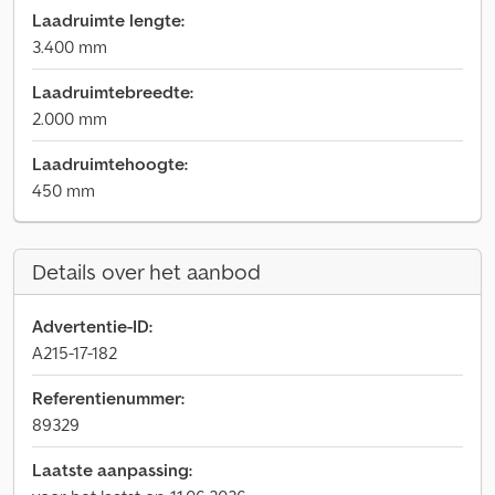
Laadruimte lengte:
3.400 mm
Laadruimtebreedte:
2.000 mm
Laadruimtehoogte:
450 mm
Details over het aanbod
Advertentie-ID:
A215-17-182
Referentienummer:
89329
Laatste aanpassing: