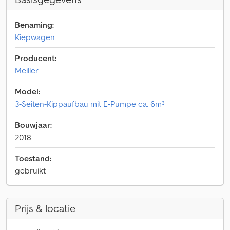
Benaming:
Kiepwagen
Producent:
Meiller
Model:
3-Seiten-Kippaufbau mit E-Pumpe ca. 6m³
Bouwjaar:
2018
Toestand:
gebruikt
Prijs & locatie