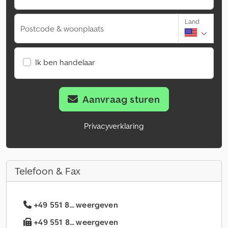
Land
Postcode & woonplaats
Ik ben handelaar
Aanvraag sturen
Privacyverklaring
Telefoon & Fax
+49 551 8... weergeven
+49 551 8... weergeven