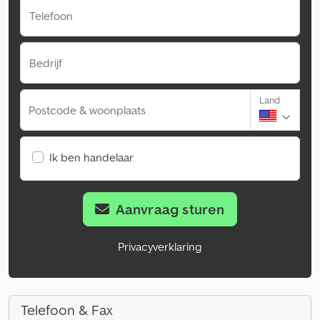
Telefoon
Bedrijf
Land
Postcode & woonplaats
Ik ben handelaar
Aanvraag sturen
Privacyverklaring
Telefoon & Fax