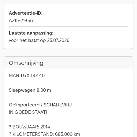
Advertentie-ID:
A215-21-697
Laatste aanpassing:
voor het laatst op 25.07.2026
Omschrijving
MAN TGX 18.440
Sleepwagen 8,00 m
Geïmporteerd / SCHADEVRIJ
IN GOEDE STAAT!
? BOUWJAAR: 2014
? KILOMETERSTAND: 685.000 km