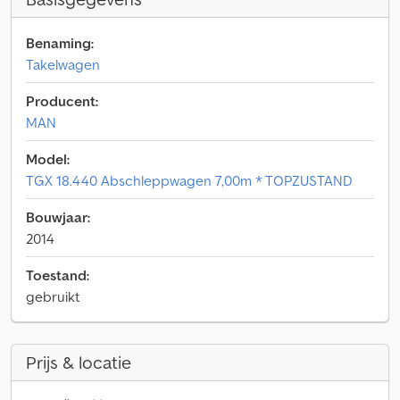
Benaming:
Takelwagen
Producent:
MAN
Model:
TGX 18.440 Abschleppwagen 7,00m * TOPZUSTAND
Bouwjaar:
2014
Toestand:
gebruikt
Prijs & locatie