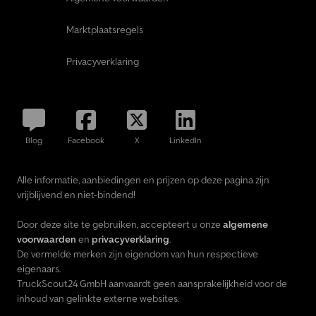
Marktplaatsregels
Privacyverklaring
Blog
Facebook
X
LinkedIn
Alle informatie, aanbiedingen en prijzen op deze pagina zijn
vrijblijvend en niet-bindend!
Door deze site te gebruiken, accepteert u onze
algemene
voorwaarden
en
privacyverklaring
.
De vermelde merken zijn eigendom van hun respectieve
eigenaars.
TruckScout24 GmbH aanvaardt geen aansprakelijkheid voor de
inhoud van gelinkte externe websites.