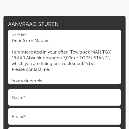
AANVRAAG STUREN
Bericht*
Naam*
E-mail*