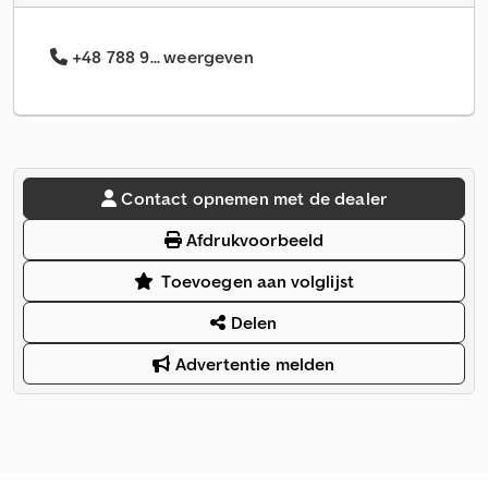
+48 788 9... weergeven
Contact opnemen met de dealer
Afdrukvoorbeeld
Toevoegen aan volglijst
Delen
Advertentie melden