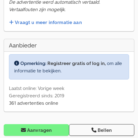
De advertentie werd automatisch vertaald.
Vertaalfouten zijn mogelijk.
Vraagt u meer informatie aan
Aanbieder
Opmerking:
Registreer gratis of log in,
om alle
informatie te bekijken.
Laatst online: Vorige week
Geregistreerd sinds: 2019
361 advertenties online
Aanvragen
Bellen