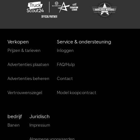
Verkopen
Service & ondersteuning
Prijzen & tarieven
Inloggen
Advertenties plaatsen
FAQ/Hulp
Advertenties beheren
Contact
Vertrouwenszegel
Model koopcontract
bedrijf
Juridisch
Banen
Impressum
Algemene voorwaarden