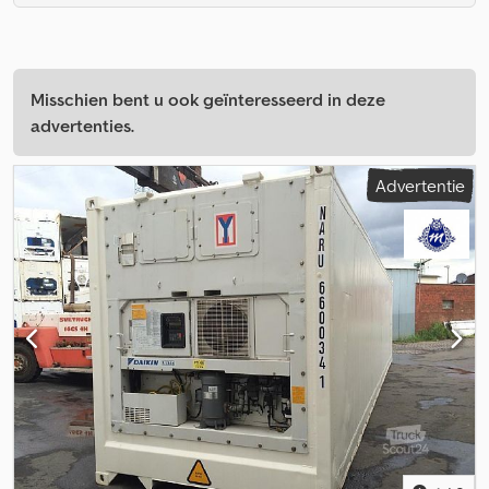
Misschien bent u ook geïnteresseerd in deze
advertenties.
Advertentie