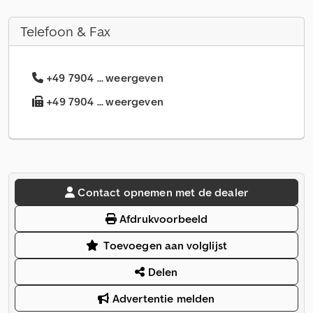
Telefoon & Fax
+49 7904 ... weergeven
+49 7904 ... weergeven
Contact opnemen met de dealer
Afdrukvoorbeeld
Toevoegen aan volglijst
Delen
Advertentie melden