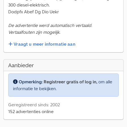
300 diesel-elektrisch.
Dodpfx Abef Dg Dio Uekr
De advertentie werd automatisch vertaald.
Vertaalfouten zijn mogelijk.
Vraagt u meer informatie aan
Aanbieder
Opmerking:
Registreer gratis of log in,
om alle
informatie te bekijken.
Geregistreerd sinds: 2002
152 advertenties online