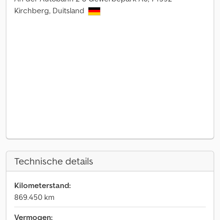
Kirchberg, Duitsland
Technische details
Kilometerstand:
869.450 km
Vermogen: