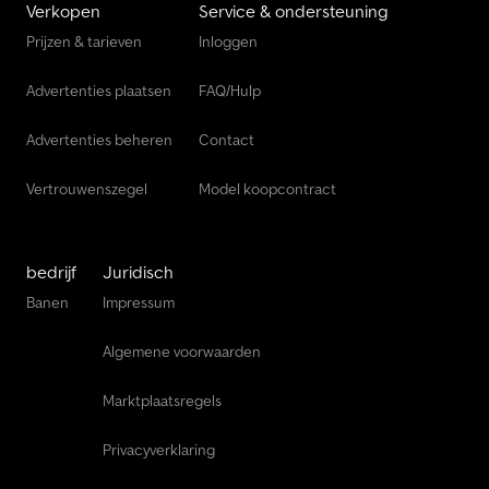
Verkopen
Service & ondersteuning
Prijzen & tarieven
Inloggen
Advertenties plaatsen
FAQ/Hulp
Advertenties beheren
Contact
Vertrouwenszegel
Model koopcontract
bedrijf
Juridisch
Banen
Impressum
Algemene voorwaarden
Marktplaatsregels
Privacyverklaring